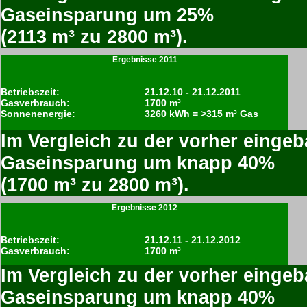
Gaseinsparung um 25%
(2113 m³ zu 2800 m³).
Ergebnisse 2011
Betriebszeit:
21.12.10 - 21.12.2011
Gasverbrauch:
1700 m³
Sonnenenergie:
3260 kWh = >315 m³ Gas
Im Vergleich zu der vorher eingeb
Gaseinsparung um knapp 40%
(1700 m³ zu 2800 m³).
Ergebnisse 2012
Betriebszeit:
21.12.11 - 21.12.2012
Gasverbrauch:
1700 m³
Im Vergleich zu der vorher eingeb
Gaseinsparung um knapp 40%