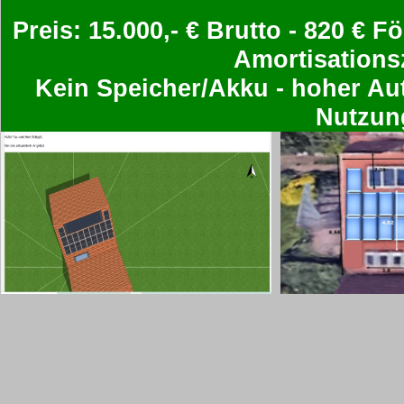
Preis: 15.000,- € Brutto - 820 €
Amortisationsz
Kein Speicher/Akku - hoher Au
Nutzun