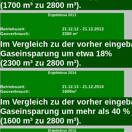
(1700 m³ zu 2800 m³).
Ergebnisse 2013
Betriebszeit:
21.12.12 - 21.12.2013
Gasverbrauch:
2300 m³
Im Vergleich zu der vorher eingeb
Gaseinsparung um etwa 18%
(2300 m³ zu 2800 m³).
Ergebnisse 2014
Betriebszeit:
21.12.13 - 21.12.2014
Gasverbrauch:
1600m³
Im Vergleich zu der vorher eingeb
Gaseinsparung um mehr als 40 %
(1600 m³ zu 2800 m³).
Ergebnisse 2015