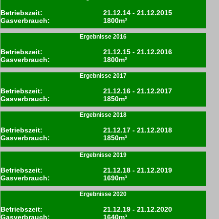
Betriebszeit:
21.12.14 - 21.12.2015
Gasverbrauch:
1800m³
Ergebnisse 2016
Betriebszeit:
21.12.15 - 21.12.2016
Gasverbrauch:
1800m³
Ergebnisse 2017
Betriebszeit:
21.12.16 - 21.12.2017
Gasverbrauch:
1850m³
Ergebnisse 2018
Betriebszeit:
21.12.17 - 21.12.2018
Gasverbrauch:
1850m³
Ergebnisse 2019
Betriebszeit:
21.12.18 - 21.12.2019
Gasverbrauch:
1690m³
Ergebnisse 2020
Betriebszeit:
21.12.19 - 21.12.2020
Gasverbrauch:
1640m³